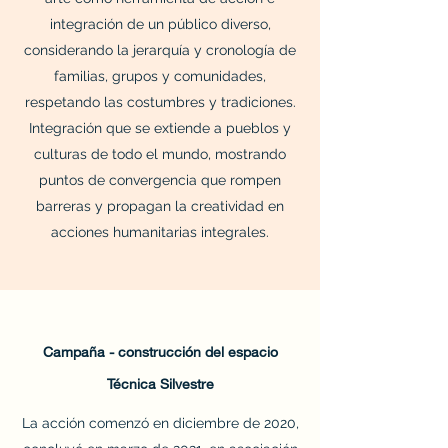
integración de un público diverso,
considerando la jerarquía y cronología de
familias, grupos y comunidades,
respetando las costumbres y tradiciones.
Integración que se extiende a pueblos y
culturas de todo el mundo, mostrando
puntos de convergencia que rompen
barreras y propagan la creatividad en
acciones humanitarias integrales.
Campaña - construcción del espacio
Técnica Silvestre
La acción comenzó en diciembre de 2020,