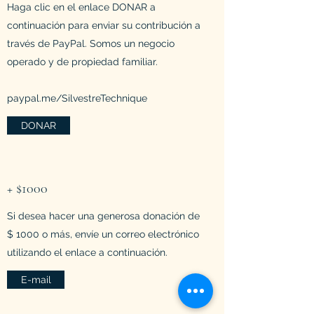
Haga clic en el enlace DONAR a
continuación para enviar su contribución a
través de PayPal. Somos un negocio
operado y de propiedad familiar.
paypal.me/SilvestreTechnique
DONAR
+ $1000
Si desea hacer una generosa donación de
$ 1000 o más, envíe un correo electrónico
utilizando el enlace a continuación.
E-mail