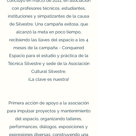
concluyó en marzo de 2021, en asociación
con profesores técnicos, estudiantes,
instituciones y simpatizantes de la causa
de Silvestre. Una campaña exitosa, que
alcanzó la meta en poco tiempo,
recibiendo las llaves del espacio a los 4
meses de la campaña - Conquered
Espacio para el estudio y práctica de la
Técnica Silvestre y sede de la Asociación
Cultural Silvestre.
¡La clave es nuestra!
Primera acción de apoyo a la asociación
para impulsar proyectos y mantenimiento
del espacio, organizando talleres,
performances, diálogos, exposiciones y
expresiones diversas, construyendo una