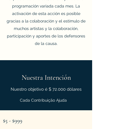
programación variada cada mes. La
activación de esta acción es posible
gracias a la colaboración y el estímulo de
muchos artistas y la colaboración,
participación y aportes de los defensores
de la causa.
Nuestra Intención
Nuestro objetivo é $ 72.000 dólares
Cada Contribuição Ajuda
$5 - $999