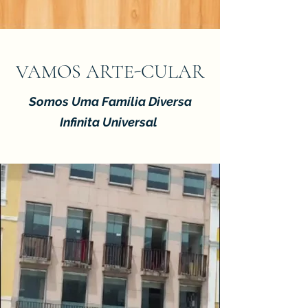
VAMOS ARTE-CULAR
Somos Uma Família Diversa
Infinita Universal