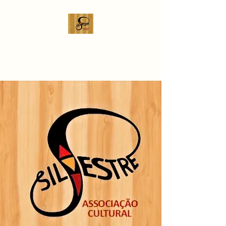
Silvestre Associação
Cultural